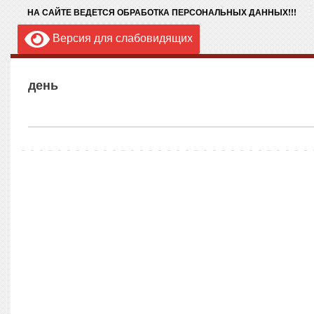
НА САЙТЕ ВЕДЕТСЯ ОБРАБОТКА ПЕРСОНАЛЬНЫХ ДАННЫХ!!!
Версия для слабовидящих
день