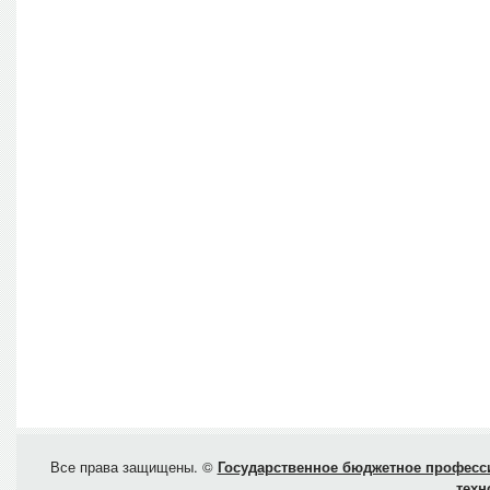
Все права защищены. ©
Государственное бюджетное професси
техн