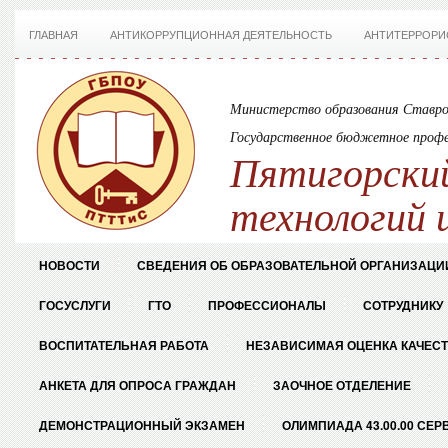
ГЛАВНАЯ
АНТИКОРРУПЦИОННАЯ ДЕЯТЕЛЬНОСТЬ
АНТИТЕРРОРИ
Министерство образования Ставро
Государственное бюджетное профе
Пятигорский
технологий 
НОВОСТИ
СВЕДЕНИЯ ОБ ОБРАЗОВАТЕЛЬНОЙ ОРГАНИЗАЦИ
ГОСУСЛУГИ
ГТО
ПРОФЕССИОНАЛЫ
СОТРУДНИКУ
ВОСПИТАТЕЛЬНАЯ РАБОТА
НЕЗАВИСИМАЯ ОЦЕНКА КАЧЕС
АНКЕТА ДЛЯ ОПРОСА ГРАЖДАН
ЗАОЧНОЕ ОТДЕЛЕНИЕ
ДЕМОНСТРАЦИОННЫЙ ЭКЗАМЕН
ОЛИМПИАДА 43.00.00 СЕР