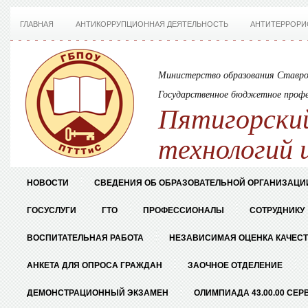
ГЛАВНАЯ
АНТИКОРРУПЦИОННАЯ ДЕЯТЕЛЬНОСТЬ
АНТИТЕРРОРИ
Министерство образования Ставро
Государственное бюджетное профе
Пятигорский
технологий 
НОВОСТИ
СВЕДЕНИЯ ОБ ОБРАЗОВАТЕЛЬНОЙ ОРГАНИЗАЦИ
ГОСУСЛУГИ
ГТО
ПРОФЕССИОНАЛЫ
СОТРУДНИКУ
ВОСПИТАТЕЛЬНАЯ РАБОТА
НЕЗАВИСИМАЯ ОЦЕНКА КАЧЕС
АНКЕТА ДЛЯ ОПРОСА ГРАЖДАН
ЗАОЧНОЕ ОТДЕЛЕНИЕ
ДЕМОНСТРАЦИОННЫЙ ЭКЗАМЕН
ОЛИМПИАДА 43.00.00 СЕР