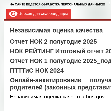
НА САЙТЕ ВЕДЕТСЯ ОБРАБОТКА ПЕРСОНАЛЬНЫХ ДАННЫХ!!!
Версия для слабовидящих
Независимая оценка качества
Отчет НОК 2 полугодие 2025
НОК РЕЙТИНГ Итоговый отчет 2
Отчет НОК 1 полугодие 2025_по
ПТТТиС НОК 2024
Онлайн-анкетирование получ
родителей (законных представи
Независимая оценка качества bus.gov