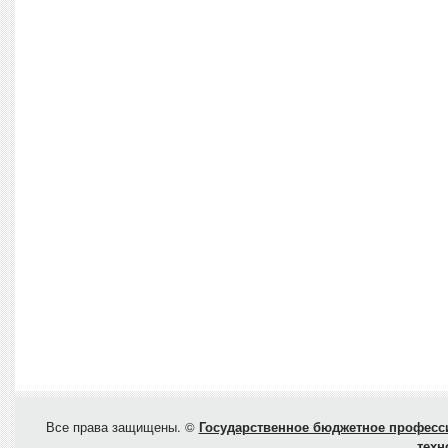
Все права защищены. ©
Государственное бюджетное професси
техн