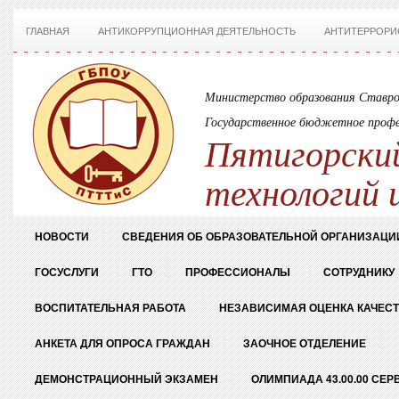
ГЛАВНАЯ
АНТИКОРРУПЦИОННАЯ ДЕЯТЕЛЬНОСТЬ
АНТИТЕРРОРИ
Министерство образования Ставро
Государственное бюджетное профе
Пятигорский
технологий 
НОВОСТИ
СВЕДЕНИЯ ОБ ОБРАЗОВАТЕЛЬНОЙ ОРГАНИЗАЦИ
ГОСУСЛУГИ
ГТО
ПРОФЕССИОНАЛЫ
СОТРУДНИКУ
ВОСПИТАТЕЛЬНАЯ РАБОТА
НЕЗАВИСИМАЯ ОЦЕНКА КАЧЕС
АНКЕТА ДЛЯ ОПРОСА ГРАЖДАН
ЗАОЧНОЕ ОТДЕЛЕНИЕ
ДЕМОНСТРАЦИОННЫЙ ЭКЗАМЕН
ОЛИМПИАДА 43.00.00 СЕР