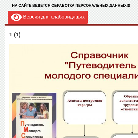
НА САЙТЕ ВЕДЕТСЯ ОБРАБОТКА ПЕРСОНАЛЬНЫХ ДАННЫХ!!!
Версия для слабовидящих
1 (1)