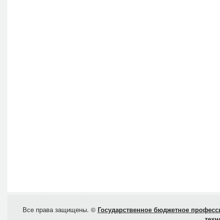
Все права защищены. ©
Государственное бюджетное професси
техн