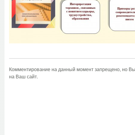
Комментирование на данный момент запрещено, но Вы
на Ваш сайт.