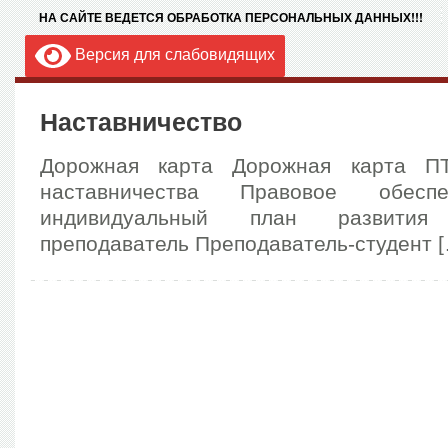
НА САЙТЕ ВЕДЕТСЯ ОБРАБОТКА ПЕРСОНАЛЬНЫХ ДАННЫХ!!!
Версия для слабовидящих
Наставничество
Дорожная карта Дорожная карта П
наставничества Правовое обеспе
индивидуальный план развития 
преподаватель Преподаватель-студент 