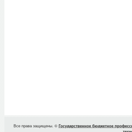
Все права защищены. ©
Государственное бюджетное професси
техн