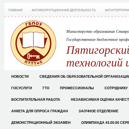
ГЛАВНАЯ
АНТИКОРРУПЦИОННАЯ ДЕЯТЕЛЬНОСТЬ
АНТИТЕРРОРИ
Министерство образования Ставро
Государственное бюджетное профе
Пятигорский
технологий 
НОВОСТИ
СВЕДЕНИЯ ОБ ОБРАЗОВАТЕЛЬНОЙ ОРГАНИЗАЦИ
ГОСУСЛУГИ
ГТО
ПРОФЕССИОНАЛЫ
СОТРУДНИКУ
ВОСПИТАТЕЛЬНАЯ РАБОТА
НЕЗАВИСИМАЯ ОЦЕНКА КАЧЕС
АНКЕТА ДЛЯ ОПРОСА ГРАЖДАН
ЗАОЧНОЕ ОТДЕЛЕНИЕ
ДЕМОНСТРАЦИОННЫЙ ЭКЗАМЕН
ОЛИМПИАДА 43.00.00 СЕР