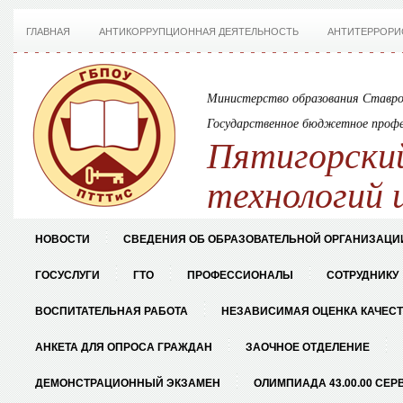
ГЛАВНАЯ
АНТИКОРРУПЦИОННАЯ ДЕЯТЕЛЬНОСТЬ
АНТИТЕРРОРИ
Министерство образования Ставро
Государственное бюджетное профе
Пятигорский
технологий 
НОВОСТИ
СВЕДЕНИЯ ОБ ОБРАЗОВАТЕЛЬНОЙ ОРГАНИЗАЦИ
ГОСУСЛУГИ
ГТО
ПРОФЕССИОНАЛЫ
СОТРУДНИКУ
ВОСПИТАТЕЛЬНАЯ РАБОТА
НЕЗАВИСИМАЯ ОЦЕНКА КАЧЕС
АНКЕТА ДЛЯ ОПРОСА ГРАЖДАН
ЗАОЧНОЕ ОТДЕЛЕНИЕ
ДЕМОНСТРАЦИОННЫЙ ЭКЗАМЕН
ОЛИМПИАДА 43.00.00 СЕР