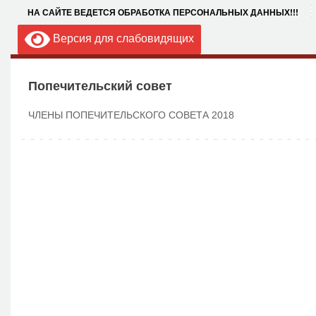
НА САЙТЕ ВЕДЕТСЯ ОБРАБОТКА ПЕРСОНАЛЬНЫХ ДАННЫХ!!!
Версия для слабовидящих
Попечительский совет
ЧЛЕНЫ ПОПЕЧИТЕЛЬСКОГО СОВЕТА 2018