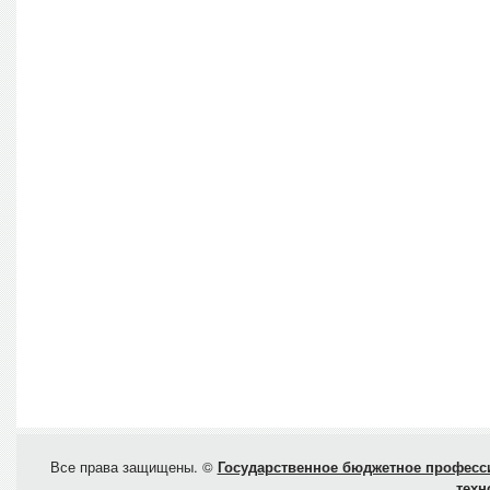
Все права защищены. ©
Государственное бюджетное професси
техн