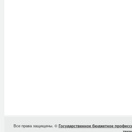
Все права защищены. ©
Государственное бюджетное професси
техн