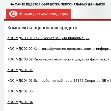
НА САЙТЕ ВЕДЕТСЯ ОБРАБОТКА ПЕРСОНАЛЬНЫХ ДАННЫХ!!!
Версия для слабовидящих
Комплекты оценочных средств
КОС МДК 03.01 Техническая защита информации
КОС МДК 02.02 Криптографические средства защиты информ
КОС МДК 03.02 Инженерно-технические средства физической
КОС МДК 01.01
КОС МДК.04.01 Вып работ по раб проф 16199 Оператор ЭВ и
КОС МДК 01.05
КОС МДК 01.04