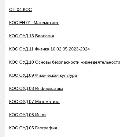
ОП.04 КОС
КОС ЕН 01. Математика.
КОС ОУД.13 Биология
КОС ОУД.11 Физика 10.02.05 2023-2024
КОС ОУД.10 Основы безопасности жизнедеятельности
КОС ОУД.09 Физическая культура
КОС ОУД.08 Информатика
КОС ОУД.07 Математика
КОС ОУД.06 Ин.яз
КОС ОУД.05 География