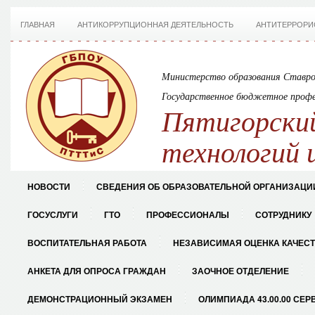
ГЛАВНАЯ
АНТИКОРРУПЦИОННАЯ ДЕЯТЕЛЬНОСТЬ
АНТИТЕРРОРИ
Министерство образования Ставро
Государственное бюджетное профе
Пятигорский
технологий 
НОВОСТИ
СВЕДЕНИЯ ОБ ОБРАЗОВАТЕЛЬНОЙ ОРГАНИЗАЦИ
ГОСУСЛУГИ
ГТО
ПРОФЕССИОНАЛЫ
СОТРУДНИКУ
ВОСПИТАТЕЛЬНАЯ РАБОТА
НЕЗАВИСИМАЯ ОЦЕНКА КАЧЕС
АНКЕТА ДЛЯ ОПРОСА ГРАЖДАН
ЗАОЧНОЕ ОТДЕЛЕНИЕ
ДЕМОНСТРАЦИОННЫЙ ЭКЗАМЕН
ОЛИМПИАДА 43.00.00 СЕР