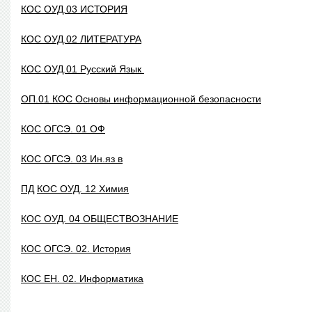
КОС ОУД.03 ИСТОРИЯ
КОС ОУД.02 ЛИТЕРАТУРА
КОС ОУД.01 Русский Язык
ОП.01 КОС Основы информационной безопасности
КОС ОГСЭ. 01 ОФ
КОС ОГСЭ. 03 Ин.яз в
ПД
КОС ОУД. 12 Химия
КОС ОУД. 04 ОБЩЕСТВОЗНАНИЕ
КОС ОГСЭ. 02. История
КОС ЕН. 02. Информатика