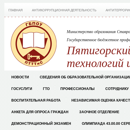
ГЛАВНАЯ
АНТИКОРРУПЦИОННАЯ ДЕЯТЕЛЬНОСТЬ
АНТИТЕРРОРИ
Министерство образования Ставро
Государственное бюджетное профе
Пятигорский
технологий 
НОВОСТИ
СВЕДЕНИЯ ОБ ОБРАЗОВАТЕЛЬНОЙ ОРГАНИЗАЦИ
ГОСУСЛУГИ
ГТО
ПРОФЕССИОНАЛЫ
СОТРУДНИКУ
ВОСПИТАТЕЛЬНАЯ РАБОТА
НЕЗАВИСИМАЯ ОЦЕНКА КАЧЕС
АНКЕТА ДЛЯ ОПРОСА ГРАЖДАН
ЗАОЧНОЕ ОТДЕЛЕНИЕ
ДЕМОНСТРАЦИОННЫЙ ЭКЗАМЕН
ОЛИМПИАДА 43.00.00 СЕР