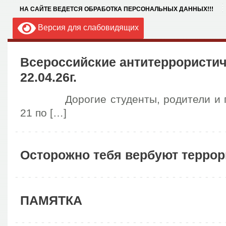
НА САЙТЕ ВЕДЕТСЯ ОБРАБОТКА ПЕРСОНАЛЬНЫХ ДАННЫХ!!!
Версия для слабовидящих
Всероссийские антитеррористич
22.04.26г.
Дорогие студенты, родители и пр
21 по […]
Осторожно тебя вербуют террор
ПАМЯТКА