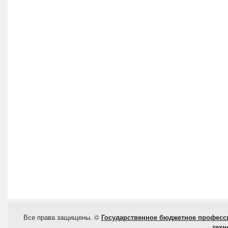
Все права защищены. ©
Государственное бюджетное професси
техн