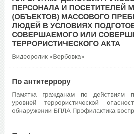
ПЕРСОНАЛА И ПОСЕТИТЕЛЕЙ 
(ОБЪЕКТОВ) МАССОВОГО ПРЕ
ЛЮДЕЙ В УСЛОВИЯХ ПОДГОТОВ
СОВЕРШАЕМОГО ИЛИ СОВЕРШ
ТЕРРОРИСТИЧЕСКОГО АКТА
Видеоролик «Вербовка»
По антитеррору
Памятка гражданам по действиям п
уровней террористической опасно
обнаружении БПЛА Профилактика воспр