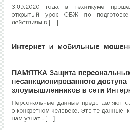
3.09.2020 года в техникуме проше
открытый урок ОБЖ по подготовке
действиям в […]
Интернет_и_мобильные_мошен
ПАМЯТКА Защита персональных
несанкционированного доступа
злоумышленников в сети Интер
Персональные данные представляют 
о конкретном человеке. Это те данные, 
нам узнать […]