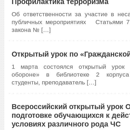
Профилактика терроризма
Об ответственности за участие в нес
публичных мероприятиях Статьями 7
закона № […]
Открытый урок по «Гражданско
1 марта состоялся открытый урок 
обороне» в библиотеке 2 корпуса
студенты, преподаватель […]
Всероссийский открытый урок 
подготовке обучающихся к дейс
условиях различного рода ЧС