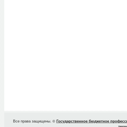
Все права защищены. ©
Государственное бюджетное професси
техн