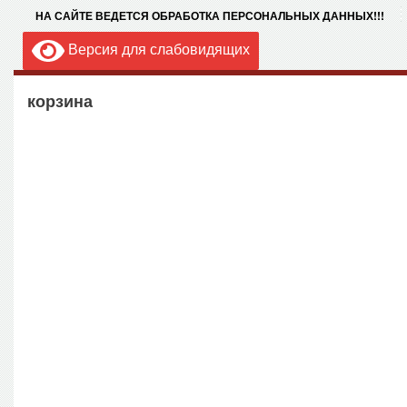
НА САЙТЕ ВЕДЕТСЯ ОБРАБОТКА ПЕРСОНАЛЬНЫХ ДАННЫХ!!!
Версия для слабовидящих
корзина