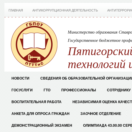
ГЛАВНАЯ
АНТИКОРРУПЦИОННАЯ ДЕЯТЕЛЬНОСТЬ
АНТИТЕРРОРИ
Министерство образования Ставро
Государственное бюджетное профе
Пятигорский
технологий 
НОВОСТИ
СВЕДЕНИЯ ОБ ОБРАЗОВАТЕЛЬНОЙ ОРГАНИЗАЦИ
ГОСУСЛУГИ
ГТО
ПРОФЕССИОНАЛЫ
СОТРУДНИКУ
ВОСПИТАТЕЛЬНАЯ РАБОТА
НЕЗАВИСИМАЯ ОЦЕНКА КАЧЕС
АНКЕТА ДЛЯ ОПРОСА ГРАЖДАН
ЗАОЧНОЕ ОТДЕЛЕНИЕ
ДЕМОНСТРАЦИОННЫЙ ЭКЗАМЕН
ОЛИМПИАДА 43.00.00 СЕР