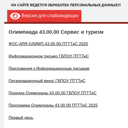
НА САЙТЕ ВЕДЕТСЯ ОБРАБОТКА ПЕРСОНАЛЬНЫХ ДАННЫХ!!!
Версия для слабовидящих
Олимпиада 43.00.00 Сервис и туризм
ФОС-ДЛЯ-ОЛИМП-43.00.00-ПТТТиС
2025
Информационное письмо ГБПОУ ПТТТиС
Приложения к Информационным письмам
Организационный взнос ГБПОУ ПТТТиС
Порядок Олимпиады 43.00.00 ГБПОУ ПТТТиС
Программа Олимпиады 43.00.00 ПТТТиС 2025
Первый день