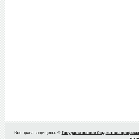
Все права защищены. ©
Государственное бюджетное професси
техн