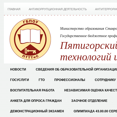
ГЛАВНАЯ
АНТИКОРРУПЦИОННАЯ ДЕЯТЕЛЬНОСТЬ
АНТИТЕРРОРИ
Министерство образования Ставро
Государственное бюджетное профе
Пятигорский
технологий 
НОВОСТИ
СВЕДЕНИЯ ОБ ОБРАЗОВАТЕЛЬНОЙ ОРГАНИЗАЦИ
ГОСУСЛУГИ
ГТО
ПРОФЕССИОНАЛЫ
СОТРУДНИКУ
ВОСПИТАТЕЛЬНАЯ РАБОТА
НЕЗАВИСИМАЯ ОЦЕНКА КАЧЕС
АНКЕТА ДЛЯ ОПРОСА ГРАЖДАН
ЗАОЧНОЕ ОТДЕЛЕНИЕ
ДЕМОНСТРАЦИОННЫЙ ЭКЗАМЕН
ОЛИМПИАДА 43.00.00 СЕР