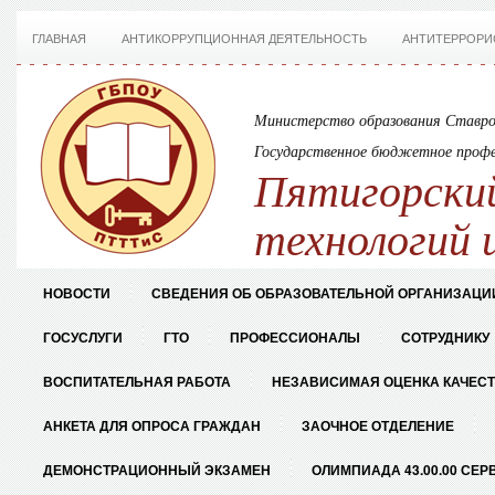
ГЛАВНАЯ
АНТИКОРРУПЦИОННАЯ ДЕЯТЕЛЬНОСТЬ
АНТИТЕРРОРИ
Министерство образования Ставро
Государственное бюджетное профе
Пятигорский
технологий 
НОВОСТИ
СВЕДЕНИЯ ОБ ОБРАЗОВАТЕЛЬНОЙ ОРГАНИЗАЦИ
ГОСУСЛУГИ
ГТО
ПРОФЕССИОНАЛЫ
СОТРУДНИКУ
ВОСПИТАТЕЛЬНАЯ РАБОТА
НЕЗАВИСИМАЯ ОЦЕНКА КАЧЕС
АНКЕТА ДЛЯ ОПРОСА ГРАЖДАН
ЗАОЧНОЕ ОТДЕЛЕНИЕ
ДЕМОНСТРАЦИОННЫЙ ЭКЗАМЕН
ОЛИМПИАДА 43.00.00 СЕР