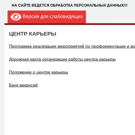
НА САЙТЕ ВЕДЕТСЯ ОБРАБОТКА ПЕРСОНАЛЬНЫХ ДАННЫХ!!!
Версия для слабовидящих
ЦЕНТР КАРЬЕРЫ
Программа реализации мероприятий по профориентации и м
Дорожная карта организации работы центра карьеры
Положение о центре карьеры
Банк вакансий