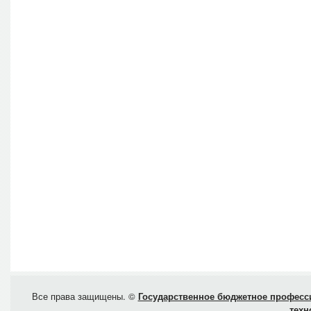
Все права защищены. ©
Государственное бюджетное професси
техн