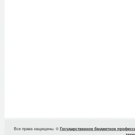
Все права защищены. ©
Государственное бюджетное професси
техн