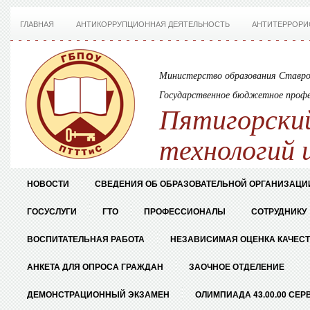
ГЛАВНАЯ
АНТИКОРРУПЦИОННАЯ ДЕЯТЕЛЬНОСТЬ
АНТИТЕРРОРИ
Министерство образования Ставро
Государственное бюджетное профе
Пятигорский
технологий 
НОВОСТИ
СВЕДЕНИЯ ОБ ОБРАЗОВАТЕЛЬНОЙ ОРГАНИЗАЦИ
ГОСУСЛУГИ
ГТО
ПРОФЕССИОНАЛЫ
СОТРУДНИКУ
ВОСПИТАТЕЛЬНАЯ РАБОТА
НЕЗАВИСИМАЯ ОЦЕНКА КАЧЕС
АНКЕТА ДЛЯ ОПРОСА ГРАЖДАН
ЗАОЧНОЕ ОТДЕЛЕНИЕ
ДЕМОНСТРАЦИОННЫЙ ЭКЗАМЕН
ОЛИМПИАДА 43.00.00 СЕР