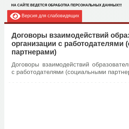
НА САЙТЕ ВЕДЕТСЯ ОБРАБОТКА ПЕРСОНАЛЬНЫХ ДАННЫХ!!!
Версия для слабовидящих
Договоры взаимодействий обра
организации с работодателями
партнерами)
Договоры взаимодействий образовател
с работодателями (социальными партне