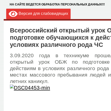
НА САЙТЕ ВЕДЕТСЯ ОБРАБОТКА ПЕРСОНАЛЬНЫХ ДАННЫХ!!!
Версия для слабовидящих
Всероссийский открытый урок 
подготовке обучающихся к дейс
условиях различного рода ЧС
3.09.2020 года в техникуме проше
открытый урок ОБЖ по подготовке
действиям в условиях различного рода 
местах массового пребывания людей и
летних каникул.