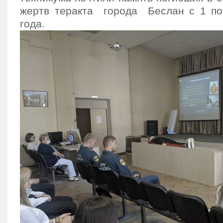
жертв теракта города Беслан с 1 по
года.