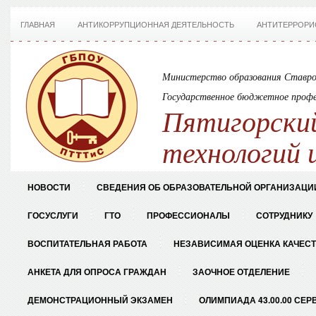
ГЛАВНАЯ
АНТИКОРРУПЦИОННАЯ ДЕЯТЕЛЬНОСТЬ
АНТИТЕРРОРИ
Министерство образования Ставро
Государственное бюджетное профе
Пятигорский
технологий 
НОВОСТИ
СВЕДЕНИЯ ОБ ОБРАЗОВАТЕЛЬНОЙ ОРГАНИЗАЦИ
ГОСУСЛУГИ
ГТО
ПРОФЕССИОНАЛЫ
СОТРУДНИКУ
ВОСПИТАТЕЛЬНАЯ РАБОТА
НЕЗАВИСИМАЯ ОЦЕНКА КАЧЕС
АНКЕТА ДЛЯ ОПРОСА ГРАЖДАН
ЗАОЧНОЕ ОТДЕЛЕНИЕ
ДЕМОНСТРАЦИОННЫЙ ЭКЗАМЕН
ОЛИМПИАДА 43.00.00 СЕР