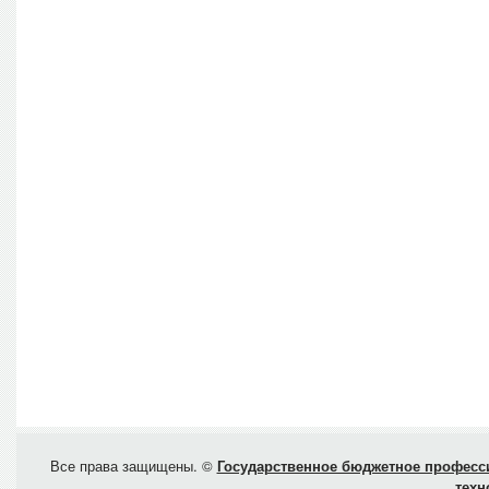
Все права защищены. ©
Государственное бюджетное професси
техн