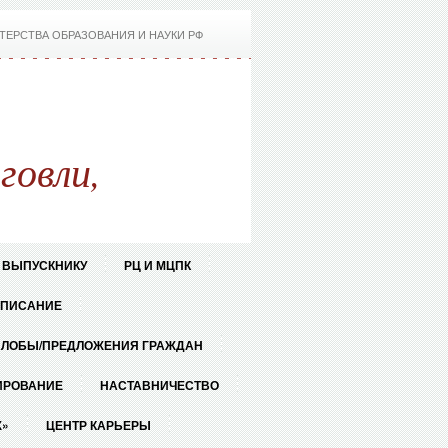
ТЕРСТВА ОБРАЗОВАНИЯ И НАУКИ РФ
говли,
ВЫПУСКНИКУ
РЦ И МЦПК
СПИСАНИЕ
АЛОБЫ/ПРЕДЛОЖЕНИЯ ГРАЖДАН
ИРОВАНИЕ
НАСТАВНИЧЕСТВО
Ж»
ЦЕНТР КАРЬЕРЫ