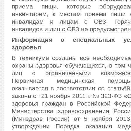
приема пищи, которые оборудов
инвентарем, к местам приема пищи 
инвалидам и лицам с ОВЗ. Горяч
инвалидов и лиц с ОВЗ не предусмотрен
Информация о специальных ус
здоровья
В техникуме созданы все необходимы
охраны здоровья обучающихся, в том 
лиц с ограниченными возможнос
Первичная медицинская помощ
оказывается в соответствии со статьё
закона от 21 ноября 2011 г. № 323-ФЗ «
здоровья граждан в Российской Феде
Министерства здравоохранения Росс
(Минздрав России) от 5 ноября 201
утверждении Порядка оказания мед