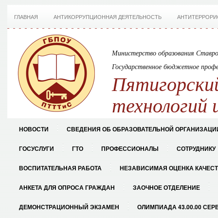
ГЛАВНАЯ
АНТИКОРРУПЦИОННАЯ ДЕЯТЕЛЬНОСТЬ
АНТИТЕРРОРИ
Министерство образования Ставро
Государственное бюджетное профе
Пятигорский
технологий 
НОВОСТИ
СВЕДЕНИЯ ОБ ОБРАЗОВАТЕЛЬНОЙ ОРГАНИЗАЦИ
ГОСУСЛУГИ
ГТО
ПРОФЕССИОНАЛЫ
СОТРУДНИКУ
ВОСПИТАТЕЛЬНАЯ РАБОТА
НЕЗАВИСИМАЯ ОЦЕНКА КАЧЕС
АНКЕТА ДЛЯ ОПРОСА ГРАЖДАН
ЗАОЧНОЕ ОТДЕЛЕНИЕ
ДЕМОНСТРАЦИОННЫЙ ЭКЗАМЕН
ОЛИМПИАДА 43.00.00 СЕР