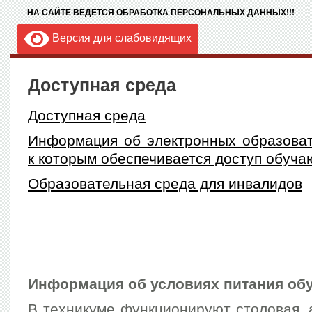
НА САЙТЕ ВЕДЕТСЯ ОБРАБОТКА ПЕРСОНАЛЬНЫХ ДАННЫХ!!!
Версия для слабовидящих
Доступная среда
Доступная среда
Информация об электронных образоват
к которым обеспечивается доступ обуч
Образовательная среда для инвалидов
Информация об условиях питания об
В техникуме функционируют столовая, 