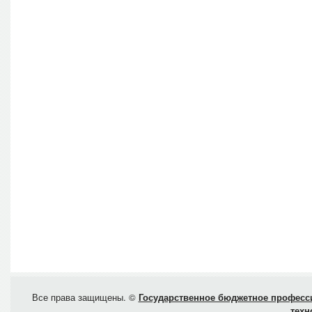
Все права защищены. ©
Государственное бюджетное професси
техн