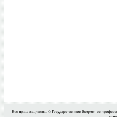
Все права защищены. ©
Государственное бюджетное професси
техн