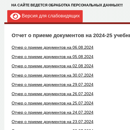
НА САЙТЕ ВЕДЕТСЯ ОБРАБОТКА ПЕРСОНАЛЬНЫХ ДАННЫХ!!!
Версия для слабовидящих
Отчет о приеме документов на 2024-25 учебн
Отчер о приеме документов на 06.08.2024
Отчер о приеме документов на 05.08.2024
Отчер о приеме документов на 02.08.2024
Отчер о приеме документов на 30.07.2024
Отчер о приеме документов на 29.07.2024
Отчер о приеме документов на 26.07.2024
Отчер о приеме документов на 25.07.2024
Отчер о приеме документов на 24.07.2024
Отчер о приеме документов на 23.07.2024