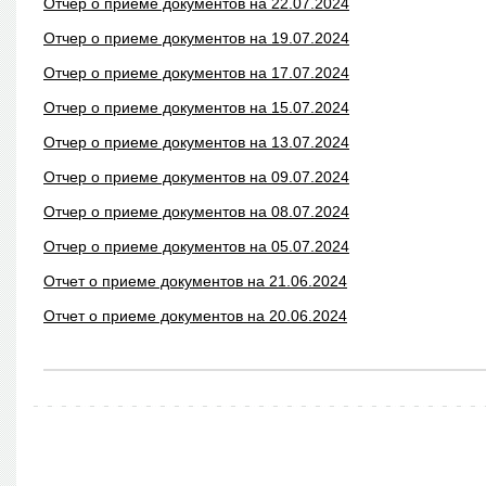
Отчер о приеме документов на 22.07.2024
Отчер о приеме документов на 19.07.2024
Отчер о приеме документов на 17.07.2024
Отчер о приеме документов на 15.07.2024
Отчер о приеме документов на 13.07.2024
Отчер о приеме документов на 09.07.2024
Отчер о приеме документов на 08.07.2024
Отчер о приеме документов на 05.07.2024
Отчет о приеме документов на 21.06.2024
Отчет о приеме документов на 20.06.2024