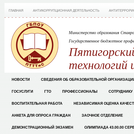
ГЛАВНАЯ
АНТИКОРРУПЦИОННАЯ ДЕЯТЕЛЬНОСТЬ
АНТИТЕРРОРИ
Министерство образования Ставро
Государственное бюджетное профе
Пятигорский
технологий 
НОВОСТИ
СВЕДЕНИЯ ОБ ОБРАЗОВАТЕЛЬНОЙ ОРГАНИЗАЦИ
ГОСУСЛУГИ
ГТО
ПРОФЕССИОНАЛЫ
СОТРУДНИКУ
ВОСПИТАТЕЛЬНАЯ РАБОТА
НЕЗАВИСИМАЯ ОЦЕНКА КАЧЕС
АНКЕТА ДЛЯ ОПРОСА ГРАЖДАН
ЗАОЧНОЕ ОТДЕЛЕНИЕ
ДЕМОНСТРАЦИОННЫЙ ЭКЗАМЕН
ОЛИМПИАДА 43.00.00 СЕР