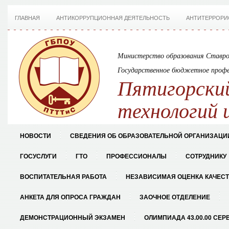
ГЛАВНАЯ
АНТИКОРРУПЦИОННАЯ ДЕЯТЕЛЬНОСТЬ
АНТИТЕРРОРИ
Министерство образования Ставро
Государственное бюджетное профе
Пятигорский
технологий 
НОВОСТИ
СВЕДЕНИЯ ОБ ОБРАЗОВАТЕЛЬНОЙ ОРГАНИЗАЦИ
ГОСУСЛУГИ
ГТО
ПРОФЕССИОНАЛЫ
СОТРУДНИКУ
ВОСПИТАТЕЛЬНАЯ РАБОТА
НЕЗАВИСИМАЯ ОЦЕНКА КАЧЕС
АНКЕТА ДЛЯ ОПРОСА ГРАЖДАН
ЗАОЧНОЕ ОТДЕЛЕНИЕ
ДЕМОНСТРАЦИОННЫЙ ЭКЗАМЕН
ОЛИМПИАДА 43.00.00 СЕР