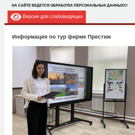
НА САЙТЕ ВЕДЕТСЯ ОБРАБОТКА ПЕРСОНАЛЬНЫХ ДАННЫХ!!!
Версия для слабовидящих
Информация по тур фирме Престиж