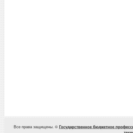
Все права защищены. ©
Государственное бюджетное професси
техн