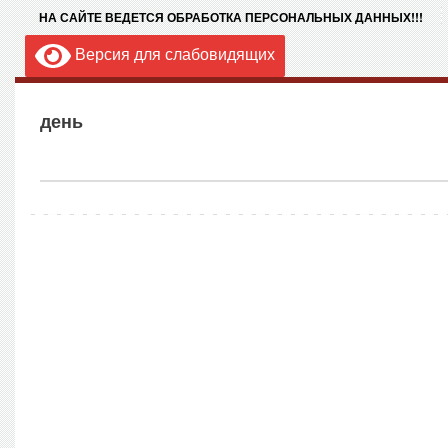
НА САЙТЕ ВЕДЕТСЯ ОБРАБОТКА ПЕРСОНАЛЬНЫХ ДАННЫХ!!!
Версия для слабовидящих
день