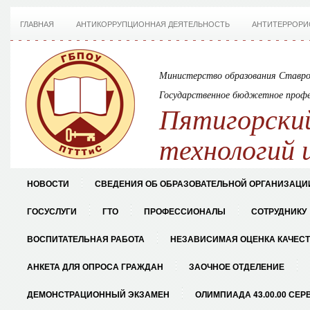
ГЛАВНАЯ
АНТИКОРРУПЦИОННАЯ ДЕЯТЕЛЬНОСТЬ
АНТИТЕРРОРИ
Министерство образования Ставро
Государственное бюджетное профе
Пятигорский
технологий 
НОВОСТИ
СВЕДЕНИЯ ОБ ОБРАЗОВАТЕЛЬНОЙ ОРГАНИЗАЦИ
ГОСУСЛУГИ
ГТО
ПРОФЕССИОНАЛЫ
СОТРУДНИКУ
ВОСПИТАТЕЛЬНАЯ РАБОТА
НЕЗАВИСИМАЯ ОЦЕНКА КАЧЕС
АНКЕТА ДЛЯ ОПРОСА ГРАЖДАН
ЗАОЧНОЕ ОТДЕЛЕНИЕ
ДЕМОНСТРАЦИОННЫЙ ЭКЗАМЕН
ОЛИМПИАДА 43.00.00 СЕР