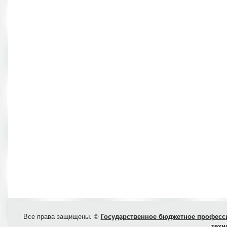
Все права защищены. ©
Государственное бюджетное професси
техн