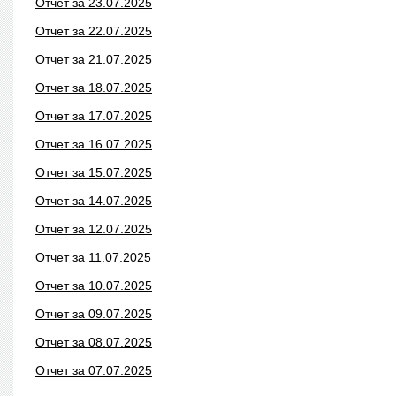
Отчет за 23.07.2025
Отчет за 22.07.2025
Отчет за 21.07.2025
Отчет за 18.07.2025
Отчет за 17.07.2025
Отчет за 16.07.2025
Отчет за 15.07.2025
Отчет за 14.07.2025
Отчет за 12.07.2025
Отчет за 11.07.2025
Отчет за 10.07.2025
Отчет за 09.07.2025
Отчет за 08.07.2025
Отчет за 07.07.2025