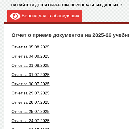
НА САЙТЕ ВЕДЕТСЯ ОБРАБОТКА ПЕРСОНАЛЬНЫХ ДАННЫХ!!!
Версия для слабовидящих
Отчет о приеме документов на 2025-26 учебн
Отчет за 05.08.2025
Отчет за 04.08.2025
Отчет за 01.08.2025
Отчет за 31.07.2025
Отчет за 30.07.2025
Отчет за 29.07.2025
Отчет за 28.07.2025
Отчет за 25.07.2025
Отчет за 24.07.2025