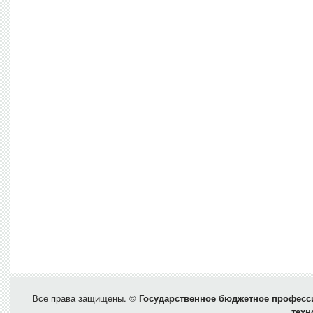
Все права защищены. ©
Государственное бюджетное професси
техн