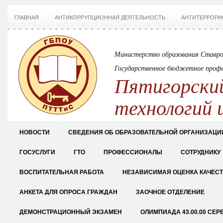
ГЛАВНАЯ
АНТИКОРРУПЦИОННАЯ ДЕЯТЕЛЬНОСТЬ
АНТИТЕРРОРИ
Министерство образования Ставро
Государственное бюджетное профе
Пятигорский
технологий 
НОВОСТИ
СВЕДЕНИЯ ОБ ОБРАЗОВАТЕЛЬНОЙ ОРГАНИЗАЦИ
ГОСУСЛУГИ
ГТО
ПРОФЕССИОНАЛЫ
СОТРУДНИКУ
ВОСПИТАТЕЛЬНАЯ РАБОТА
НЕЗАВИСИМАЯ ОЦЕНКА КАЧЕС
АНКЕТА ДЛЯ ОПРОСА ГРАЖДАН
ЗАОЧНОЕ ОТДЕЛЕНИЕ
ДЕМОНСТРАЦИОННЫЙ ЭКЗАМЕН
ОЛИМПИАДА 43.00.00 СЕР