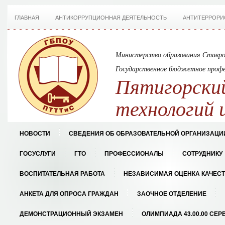
ГЛАВНАЯ
АНТИКОРРУПЦИОННАЯ ДЕЯТЕЛЬНОСТЬ
АНТИТЕРРОРИ
Министерство образования Ставро
Государственное бюджетное профе
Пятигорский
технологий 
НОВОСТИ
СВЕДЕНИЯ ОБ ОБРАЗОВАТЕЛЬНОЙ ОРГАНИЗАЦИ
ГОСУСЛУГИ
ГТО
ПРОФЕССИОНАЛЫ
СОТРУДНИКУ
ВОСПИТАТЕЛЬНАЯ РАБОТА
НЕЗАВИСИМАЯ ОЦЕНКА КАЧЕС
АНКЕТА ДЛЯ ОПРОСА ГРАЖДАН
ЗАОЧНОЕ ОТДЕЛЕНИЕ
ДЕМОНСТРАЦИОННЫЙ ЭКЗАМЕН
ОЛИМПИАДА 43.00.00 СЕР