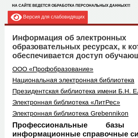
НА САЙТЕ ВЕДЕТСЯ ОБРАБОТКА ПЕРСОНАЛЬНЫХ ДАННЫХ!!!
Версия для слабовидящих
Информация об электронных
образовательных ресурсах, к к
обеспечивается доступ обучаю
ООО «Профобразование»
Национальная электронная библиотека
Президентская библиотека имени Б.Н. 
Электронная библиотека «ЛитРес»
Электронная библиотека Grebennikon
Профессиональные баз
информационные справочные с