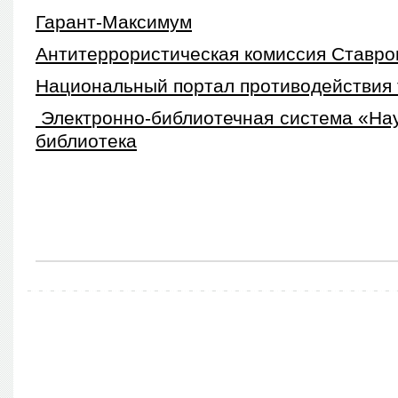
Гарант-Максимум
Антитеррористическая комиссия Ставро
Национальный портал противодействия
Электронно-библиотечная система «На
библиотека