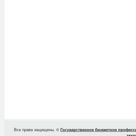
Все права защищены. ©
Государственное бюджетное професси
техн