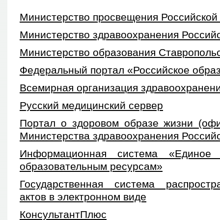
Министерство просвещения Российской
Министерство здравоохранения Россий
Министерство образования Ставропольс
Федеральный портал «Российское обра
Всемирная организация здравоохранен
Русский медицинский сервер
Портал о здоровом образе жизни (оф
Министерства здравоохранения Россий
Информационная система «Единое 
образовательным ресурсам»
Государственная система распростр
актов в электронном виде
КонсультантПлюс