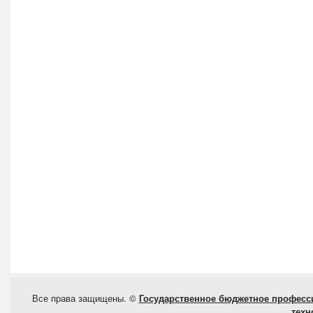
Все права защищены. ©
Государственное бюджетное професси
техн