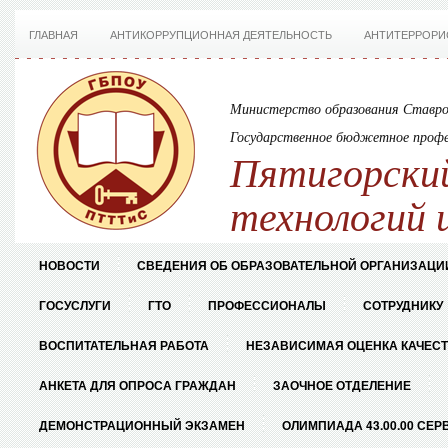
ГЛАВНАЯ
АНТИКОРРУПЦИОННАЯ ДЕЯТЕЛЬНОСТЬ
АНТИТЕРРОРИ
Министерство образования Ставро
Государственное бюджетное профе
Пятигорский
технологий 
НОВОСТИ
СВЕДЕНИЯ ОБ ОБРАЗОВАТЕЛЬНОЙ ОРГАНИЗАЦИ
ГОСУСЛУГИ
ГТО
ПРОФЕССИОНАЛЫ
СОТРУДНИКУ
ВОСПИТАТЕЛЬНАЯ РАБОТА
НЕЗАВИСИМАЯ ОЦЕНКА КАЧЕС
АНКЕТА ДЛЯ ОПРОСА ГРАЖДАН
ЗАОЧНОЕ ОТДЕЛЕНИЕ
ДЕМОНСТРАЦИОННЫЙ ЭКЗАМЕН
ОЛИМПИАДА 43.00.00 СЕР