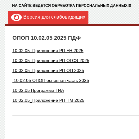
НА САЙТЕ ВЕДЕТСЯ ОБРАБОТКА ПЕРСОНАЛЬНЫХ ДАННЫХ!!!
Версия для слабовидящих
ОПОП 10.02.05 2025 ПДФ
10.02.05_Приложения РП ЕН 2025
10.02.05_Приложения РП ОГСЭ 2025
10.02.05_Приложения РП ОП 2025
!10.02.05 ОПОП основная часть 2025
10.02.05 Программа ГИА
10.02.05_Приложение РП ПМ 2025