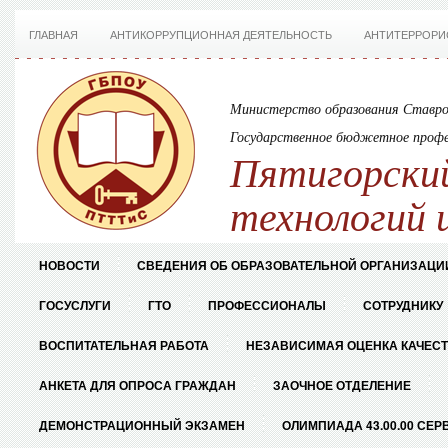
ГЛАВНАЯ
АНТИКОРРУПЦИОННАЯ ДЕЯТЕЛЬНОСТЬ
АНТИТЕРРОРИ
Министерство образования Ставро
Государственное бюджетное профе
Пятигорский
технологий 
НОВОСТИ
СВЕДЕНИЯ ОБ ОБРАЗОВАТЕЛЬНОЙ ОРГАНИЗАЦИ
ГОСУСЛУГИ
ГТО
ПРОФЕССИОНАЛЫ
СОТРУДНИКУ
ВОСПИТАТЕЛЬНАЯ РАБОТА
НЕЗАВИСИМАЯ ОЦЕНКА КАЧЕС
АНКЕТА ДЛЯ ОПРОСА ГРАЖДАН
ЗАОЧНОЕ ОТДЕЛЕНИЕ
ДЕМОНСТРАЦИОННЫЙ ЭКЗАМЕН
ОЛИМПИАДА 43.00.00 СЕР