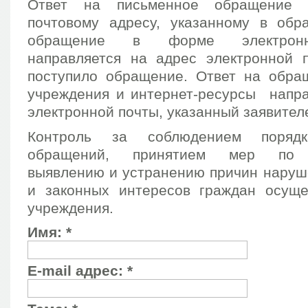
Ответ на письменное обращение о
почтовому адресу, указанному в обр
обращение в форме электронн
направляется на адрес электронной п
поступило обращение. Ответ на обра
учреждения и интернет-ресурсы напра
электронной почты, указанный заявител
Контроль за соблюдением порядк
обращений, принятием мер по с
выявлению и устранению причин наруш
и законных интересов граждан осуще
учреждения.
Имя:
*
E-mail адрес:
*