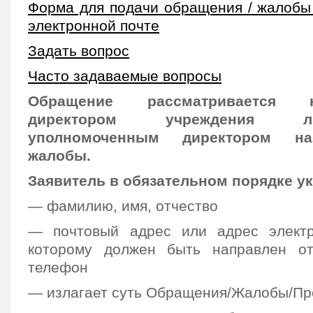
Форма для подачи обращения / жалобы
электронной почте
Задать вопрос
Часто задаваемые вопросы
Обращение рассматривается не
директором учреждения 
уполномоченным директором на
жалобы.
Заявитель в обязательном порядке у
— фамилию, имя, отчество
— почтовый адрес или адрес электр
которому должен быть направлен от
телефон
— излагает суть Обращения/Жалобы/П