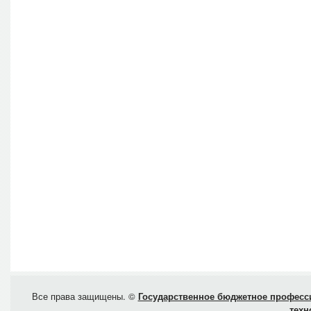
Все права защищены. ©
Государственное бюджетное професси
техн