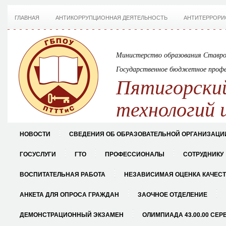
ГЛАВНАЯ
АНТИКОРРУПЦИОННАЯ ДЕЯТЕЛЬНОСТЬ
АНТИТЕРРОРИ
Министерство образования Ставро
Государственное бюджетное профе
Пятигорский
технологий 
НОВОСТИ
СВЕДЕНИЯ ОБ ОБРАЗОВАТЕЛЬНОЙ ОРГАНИЗАЦИ
ГОСУСЛУГИ
ГТО
ПРОФЕССИОНАЛЫ
СОТРУДНИКУ
ВОСПИТАТЕЛЬНАЯ РАБОТА
НЕЗАВИСИМАЯ ОЦЕНКА КАЧЕС
АНКЕТА ДЛЯ ОПРОСА ГРАЖДАН
ЗАОЧНОЕ ОТДЕЛЕНИЕ
ДЕМОНСТРАЦИОННЫЙ ЭКЗАМЕН
ОЛИМПИАДА 43.00.00 СЕР