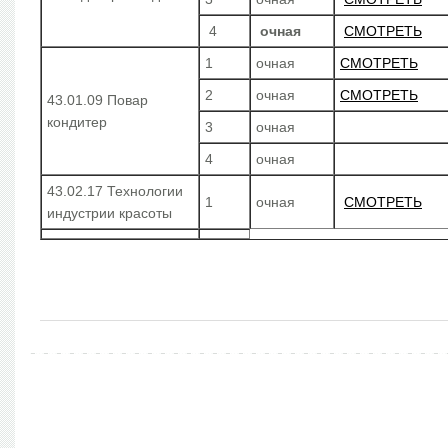
4
очная
СМОТРЕТЬ
1
очная
СМОТРЕТЬ
2
очная
СМОТРЕТЬ
43.01.09 Повар
кондитер
3
очная
4
очная
43.02.17 Технологии
1
очная
СМОТРЕТЬ
индустрии красоты