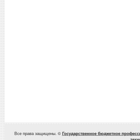
Все права защищены. ©
Государственное бюджетное професси
техн